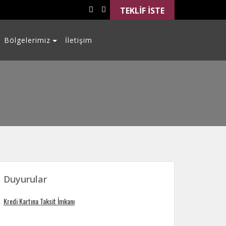
TEKLİF İSTE
Bölgelerimiz
İletişim
Duyurular
Kredi Kartına Taksit İmkanı