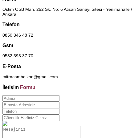
Ostim OSB Mah. 252 Sk. No: 6 Atisan Sanayi Sitesi - Yenimahalle /
Ankara
Telefon
0850 346 48 72
Gsm
0532 393 37 70
E-Posta
mitracambalkon@gmail.com
İletişim
Formu