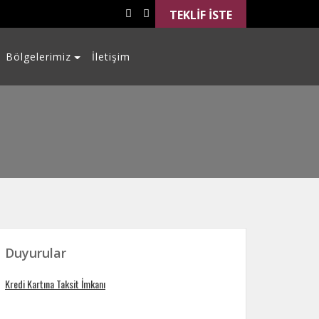
TEKLİF İSTE
Bölgelerimiz
İletişim
Duyurular
Kredi Kartına Taksit İmkanı